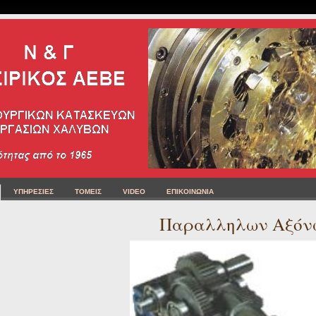
ΥΠΗΡΕΣΙΕΣ
ΤΟΜΕΙΣ
VIDEO
ΕΠΙΚΟΙΝΩΝΙΑ
Παραλληλων Αξόν